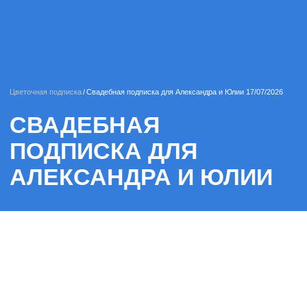
Цветочная подписка
/
Свадебная подписка для Александра и Юлии 17/07/2026
СВАДЕБНАЯ
ПОДПИСКА ДЛЯ
АЛЕКСАНДРА И ЮЛИИ