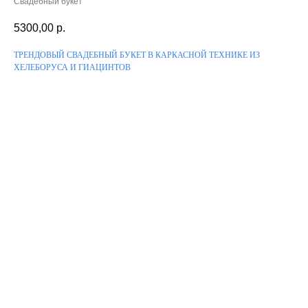
Свадебный букет
5300,00
р.
ТРЕНДОВЫЙ СВАДЕБНЫЙ БУКЕТ В КАРКАСНОЙ ТЕХНИКЕ ИЗ
ХЕЛЕБОРУСА И ГИАЦИНТОВ