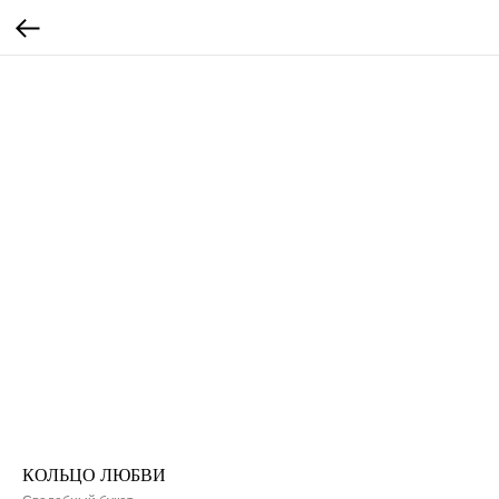
КОЛЬЦО ЛЮБВИ