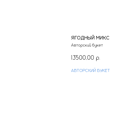
ЯГОДНЫЙ МИКС
Авторский букет
13500,00
р.
АВТОРСКИЙ БУКЕТ