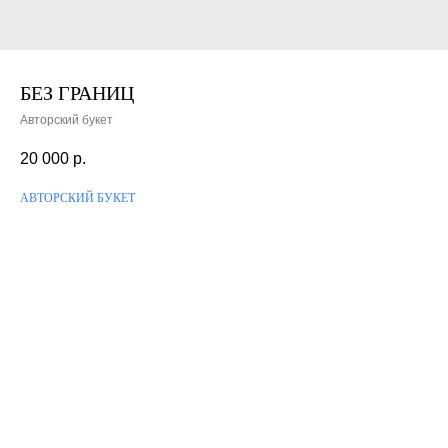
БЕЗ ГРАНИЦ
Авторский букет
20 000
р.
АВТОРСКИЙ БУКЕТ