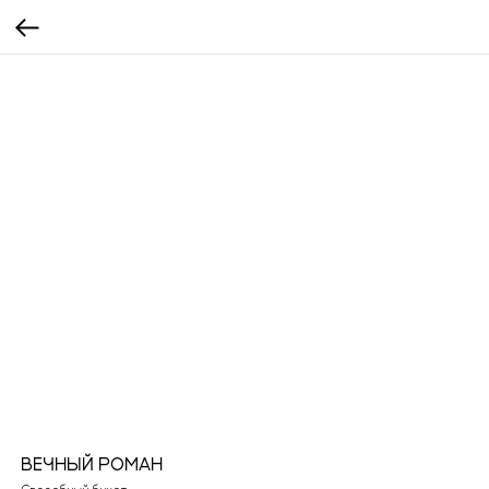
ВЕЧНЫЙ РОМАН