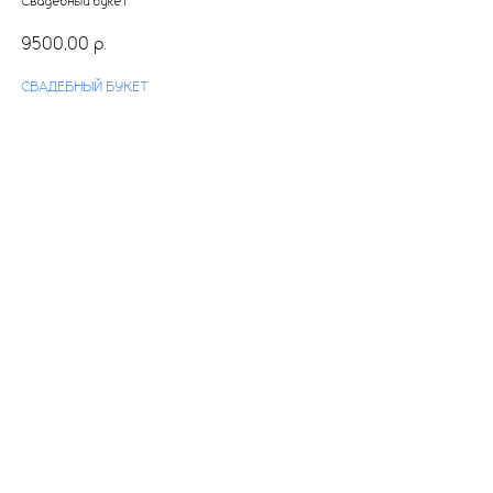
Свадебный букет
9500,00
р.
СВАДЕБНЫЙ БУКЕТ