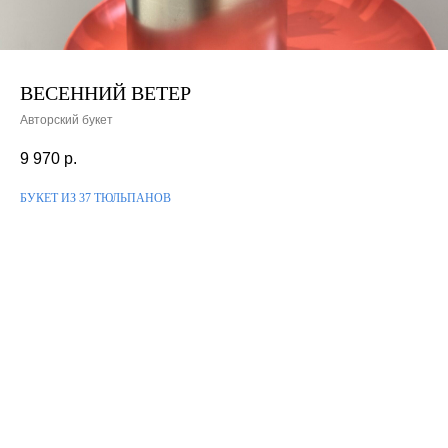
ВЕСЕННИЙ ВЕТЕР
Авторский букет
9 970
р.
БУКЕТ ИЗ 37 ТЮЛЬПАНОВ