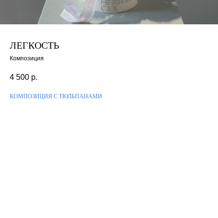
ЛЕГКОСТЬ
Композиция
4 500
р.
КОМПОЗИЦИЯ С ТЮЛЬПАНАМИ