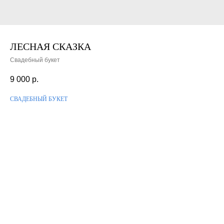
ЛЕСНАЯ СКАЗКА
Свадебный букет
9 000
р.
СВАДЕБНЫЙ БУКЕТ