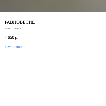
РАВНОВЕСИЕ
Композиция
4 650
р.
КОМПОЗИЦИЯ