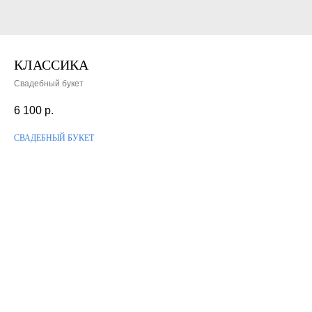
КЛАССИКА
Свадебный букет
6 100
р.
СВАДЕБНЫЙ БУКЕТ