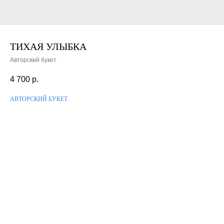
ТИХАЯ УЛЫБКА
Авторский букет
4 700
р.
АВТОРСКИЙ БУКЕТ