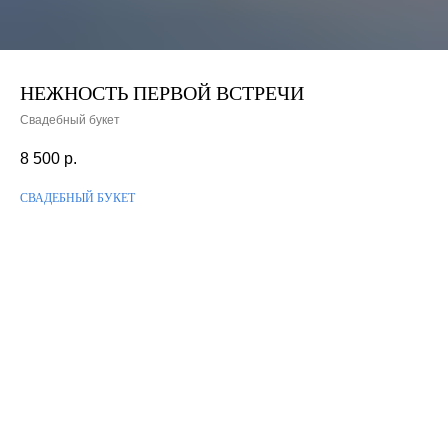
НЕЖНОСТЬ ПЕРВОЙ ВСТРЕЧИ
Свадебный букет
8 500
р.
СВАДЕБНЫЙ БУКЕТ