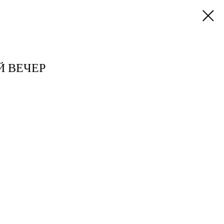
 ВЕЧЕР